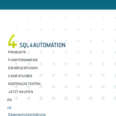
PRODUKTE
FUNKTIONSWEISE
DIENSTLEISTUGEN
CASE STUDIES
KOSTENLOS TESTEN
JETZT KAUFEN
EN
DE
Datenschutzerklärung