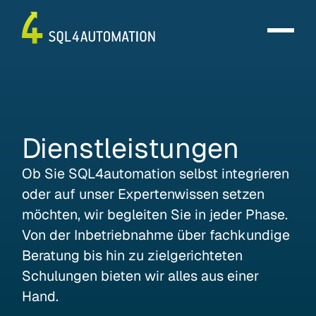
Dienstleistungen
Ob Sie SQL4automation selbst integrieren
oder auf unser Expertenwissen setzen
möchten, wir begleiten Sie in jeder Phase.
Von der Inbetriebnahme über fachkundige
Beratung bis hin zu zielgerichteten
Schulungen bieten wir alles aus einer
Hand.