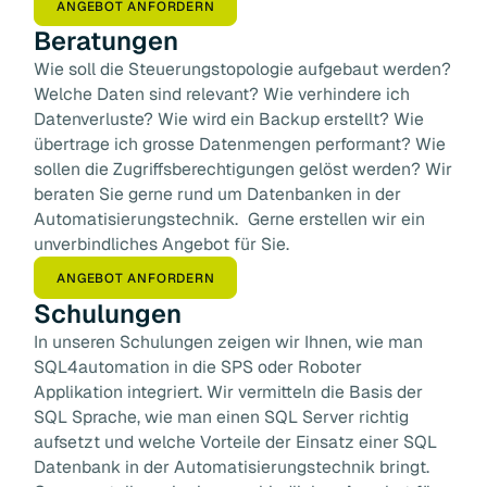
ANGEBOT ANFORDERN
Beratungen
Wie soll die Steuerungstopologie aufgebaut werden?
Welche Daten sind relevant? Wie verhindere ich
Datenverluste? Wie wird ein Backup erstellt? Wie
übertrage ich grosse Datenmengen performant? Wie
sollen die Zugriffsberechtigungen gelöst werden? Wir
beraten Sie gerne rund um Datenbanken in der
Automatisierungstechnik. Gerne erstellen wir ein
unverbindliches Angebot für Sie.
ANGEBOT ANFORDERN
Schulungen
In unseren Schulungen zeigen wir Ihnen, wie man
SQL4automation in die SPS oder Roboter
Applikation integriert. Wir vermitteln die Basis der
SQL Sprache, wie man einen SQL Server richtig
aufsetzt und welche Vorteile der Einsatz einer SQL
Datenbank in der Automatisierungstechnik bringt.