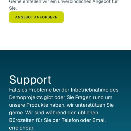
Gerne erstellen wir ein unverbindliches Angebot für
Sie.
ANGEBOT ANFORDERN
Support
Falls es Probleme bei der Inbetriebnahme des
Demoprojekts gibt oder Sie Fragen rund um
unsere Produkte haben, wir unterstützen Sie
gerne. Wir sind während den üblichen
Bürozeiten für Sie per Telefon oder Email
erreichbar.