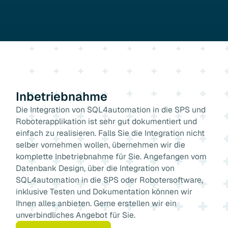
Inbetriebnahme
Die Integration von SQL4automation in die SPS und
Roboterapplikation ist sehr gut dokumentiert und
einfach zu realisieren. Falls Sie die Integration nicht
selber vornehmen wollen, übernehmen wir die
komplette Inbetriebnahme für Sie. Angefangen vom
Datenbank Design, über die Integration von
SQL4automation in die SPS oder Robotersoftware,
inklusive Testen und Dokumentation können wir
Ihnen alles anbieten. Gerne erstellen wir ein
unverbindliches Angebot für Sie.