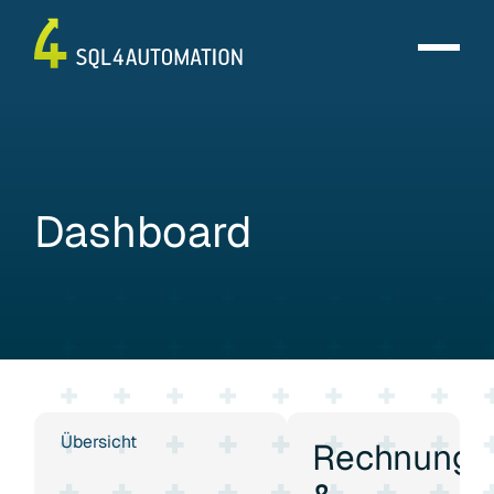
Dashboard
Übersicht
Rechnunge