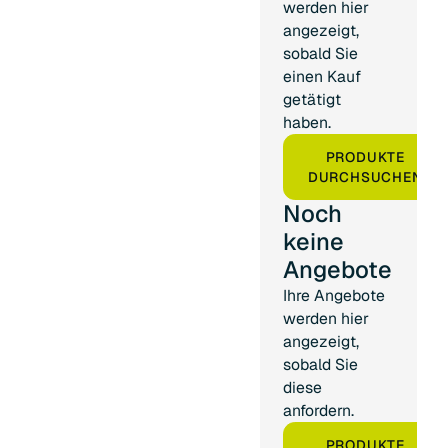
werden hier
angezeigt,
sobald Sie
einen Kauf
getätigt
haben.
PRODUKTE
DURCHSUCHEN
Noch
keine
Angebote
Ihre Angebote
werden hier
angezeigt,
sobald Sie
diese
anfordern.
PRODUKTE