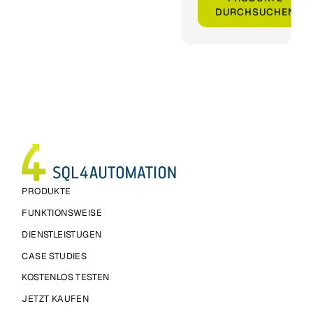
DURCHSUCHEN
PRODUKTE
FUNKTIONSWEISE
DIENSTLEISTUGEN
CASE STUDIES
KOSTENLOS TESTEN
JETZT KAUFEN