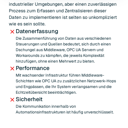
industrieller Umgebungen, aber einen zuverlässigen
Prozess zum Erfassen und Zentralisieren dieser
Daten zu implementieren ist selten so unkompliziert
wie es sein sollte.
Datenerfassung
Die Zusammenführung von Daten aus verschiedenen
Steuerungen und Quellen bedeutet, sich durch einen
Dschungel aus Middleware, OPC UA Servern und
Workarounds zu kämpfen, die jeweils Komplexität
hinzufügen, ohne einen Mehrwert zu bieten.
Performance
Mit wachsender Infrastruktur führen Middleware-
Schichten wie OPC UA zu zusätzlichen Netzwerk-Hops
und Engpässen, die Ihr System verlangsamen und die
Echtzeitübersicht beeinträchtigen.
Sicherheit
Die Kommunikation innerhalb von
Automationsinfrastrukturen ist häufig unverschlüsselt.