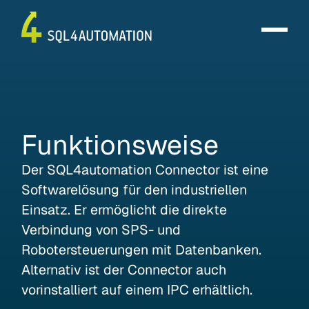
Funktionsweise
Der SQL4automation Connector ist eine
Softwarelösung für den industriellen
Einsatz. Er ermöglicht die direkte
Verbindung von SPS- und
Robotersteuerungen mit Datenbanken.
Alternativ ist der Connector auch
vorinstalliert auf einem IPC erhältlich.