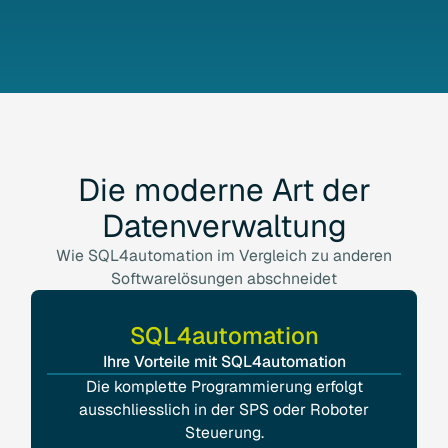
Die
moderne
Art
der
Datenverwaltung
Wie SQL4automation im Vergleich zu anderen
Softwarelösungen abschneidet
SQL4automation
Ihre Vorteile mit SQL4automation
Die komplette Programmierung erfolgt
ausschliesslich in der SPS oder Roboter
Steuerung.