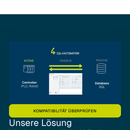
KOMPATIBILITÄT ÜBERPRÜFEN
Unsere
Lösung