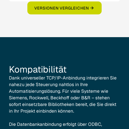
VERSIONEN VERGLEICHEN
Kompatibilität
Dank universeller TCP/IP-Anbindung integrieren Sie
nahezu jede Steuerung nahtlos in Ihre
Automatisierungslösung. Für viele Systeme wie
Siemens, Rockwell, Beckhoff oder B&R – stehen
sofort einsetzbare Bibliotheken bereit, die Sie direkt
in Ihr Projekt einbinden können.
Die Datenbankanbindung erfolgt über ODBC,