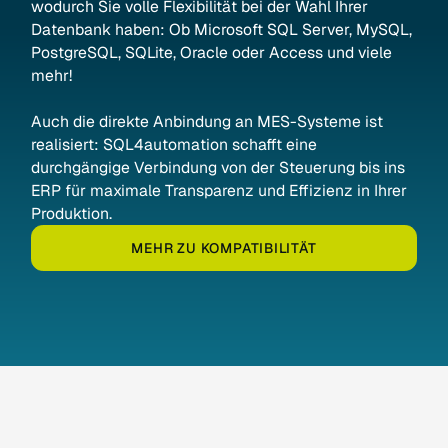
wodurch Sie volle Flexibilität bei der Wahl Ihrer
Datenbank haben: Ob Microsoft SQL Server, MySQL,
PostgreSQL, SQLite, Oracle oder Access und viele
mehr!
Auch die direkte Anbindung an MES-Systeme ist
realisiert: SQL4automation schafft eine
durchgängige Verbindung von der Steuerung bis ins
ERP für maximale Transparenz und Effizienz in Ihrer
Produktion.
MEHR ZU KOMPATIBILITÄT