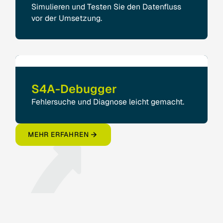
Simulieren und Testen Sie den Datenfluss
vor der Umsetzung.
S4A-Debugger
Fehlersuche und Diagnose leicht gemacht.
MEHR ERFAHREN