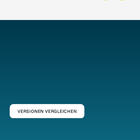
VERSIONEN VERGLEICHEN