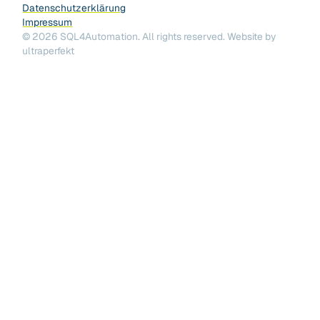
Datenschutzerklärung
Impressum
©
2026
SQL4Automation. All rights reserved.
Website by
ultraperfekt