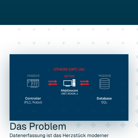
Das
Problem
Datenerfassung ist das Herzstück moderner