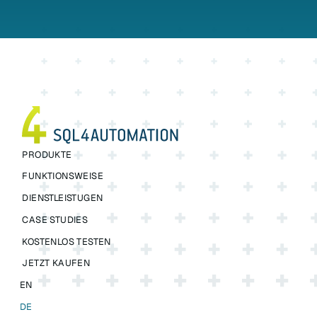
PRODUKTE
FUNKTIONSWEISE
DIENSTLEISTUGEN
CASE STUDIES
KOSTENLOS TESTEN
JETZT KAUFEN
EN
DE