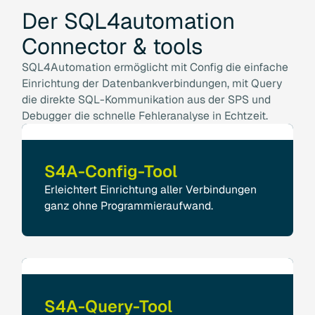
Der
SQL4automation
Connector
&
tools
SQL4Automation ermöglicht mit Config die einfache
Einrichtung der Datenbankverbindungen, mit Query
die direkte SQL-Kommunikation aus der SPS und
Debugger die schnelle Fehleranalyse in Echtzeit.
S4A-Config-Tool
Erleichtert Einrichtung aller Verbindungen
ganz ohne Programmieraufwand.
S4A-Query-Tool