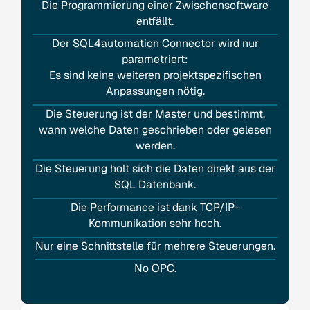
Die Programmierung einer Zwischensoftware
entfällt.
Der SQL4automation Connector wird nur
parametriert:
Es sind keine weiteren projektspezifischen
Anpassungen nötig.
Die Steuerung ist der Master und bestimmt,
wann welche Daten geschrieben oder gelesen
werden.
Die Steuerung holt sich die Daten direkt aus der
SQL Datenbank.
Die Performance ist dank TCP/IP-
Kommunikation sehr hoch.
Nur eine Schnittstelle für mehrere Steuerungen.
No OPC.