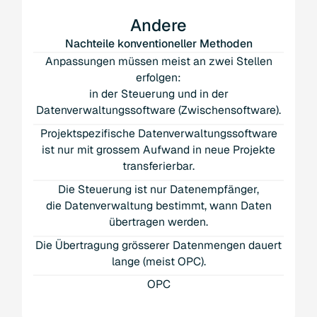
Andere
Nachteile konventioneller Methoden
Anpassungen müssen meist an zwei Stellen
erfolgen:
in der Steuerung und in der
Datenverwaltungssoftware (Zwischensoftware).
Projektspezifische Datenverwaltungssoftware
ist nur mit grossem Aufwand in neue Projekte
transferierbar.
Die Steuerung ist nur Datenempfänger,
die Datenverwaltung bestimmt, wann Daten
übertragen werden.
Die Übertragung grösserer Datenmengen dauert
lange (meist OPC).
OPC