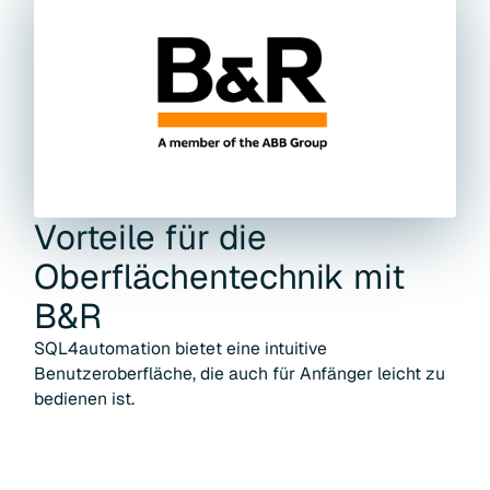
Vorteile für die
Oberflächentechnik
mit
B&R
SQL4automation bietet eine intuitive
Benutzeroberfläche, die auch für Anfänger leicht zu
bedienen ist.