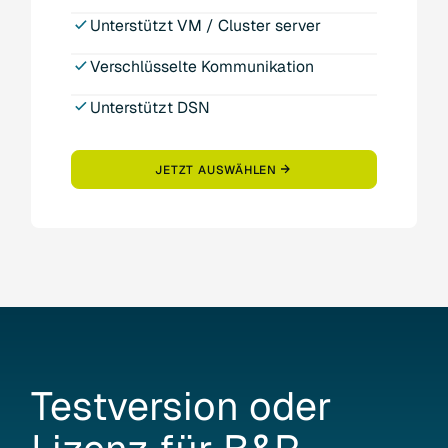
Unterstützt VM / Cluster server
Verschlüsselte Kommunikation
Unterstützt DSN
JETZT AUSWÄHLEN
Testversion
oder