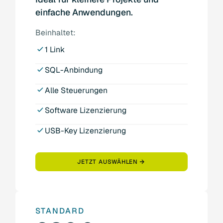
einfache Anwendungen.
Beinhaltet:
1 Link
SQL-Anbindung
Alle Steuerungen
Software Lizenzierung
USB-Key Lizenzierung
JETZT AUSWÄHLEN
STANDARD