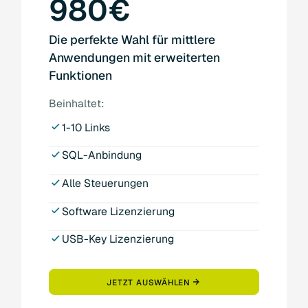
980€
Die perfekte Wahl für mittlere
Anwendungen mit erweiterten
Funktionen
Beinhaltet:
1-10 Links
SQL-Anbindung
Alle Steuerungen
Software Lizenzierung
USB-Key Lizenzierung
JETZT AUSWÄHLEN