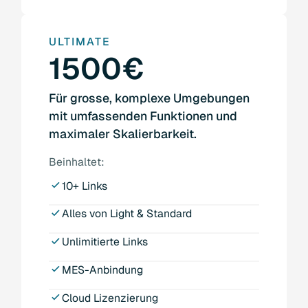
ULTIMATE
1500€
Für grosse, komplexe Umgebungen
mit umfassenden Funktionen und
maximaler Skalierbarkeit.
Beinhaltet:
10+ Links
Alles von Light & Standard
Unlimitierte Links
MES-Anbindung
Cloud Lizenzierung