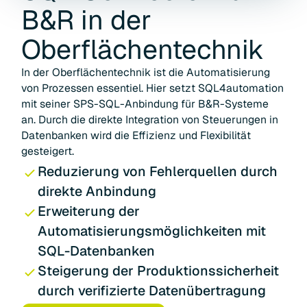
B&R
in der
Oberflächentechnik
In der Oberflächentechnik ist die Automatisierung
von Prozessen essentiel. Hier setzt SQL4automation
mit seiner SPS-SQL-Anbindung für B&R-Systeme
an. Durch die direkte Integration von Steuerungen in
Datenbanken wird die Effizienz und Flexibilität
gesteigert.
Reduzierung von Fehlerquellen durch
direkte Anbindung
Erweiterung der
Automatisierungsmöglichkeiten mit
SQL-Datenbanken
Steigerung der Produktionssicherheit
durch verifizierte Datenübertragung