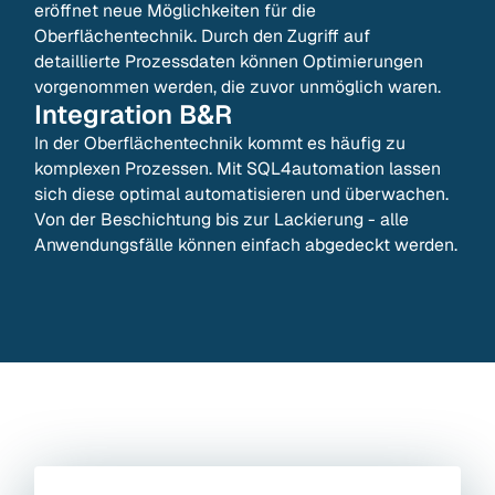
eröffnet neue Möglichkeiten für die
Oberflächentechnik. Durch den Zugriff auf
detaillierte Prozessdaten können Optimierungen
vorgenommen werden, die zuvor unmöglich waren.
Integration
B&R
In der Oberflächentechnik kommt es häufig zu
komplexen Prozessen. Mit SQL4automation lassen
sich diese optimal automatisieren und überwachen.
Von der Beschichtung bis zur Lackierung - alle
Anwendungsfälle können einfach abgedeckt werden.