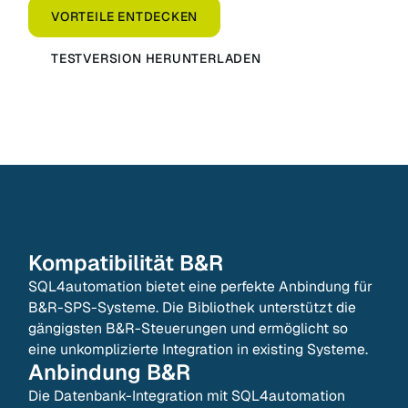
VORTEILE ENTDECKEN
TESTVERSION HERUNTERLADEN
Kompatibilität
B&R
SQL4automation bietet eine perfekte Anbindung für
B&R-SPS-Systeme. Die Bibliothek unterstützt die
gängigsten B&R-Steuerungen und ermöglicht so
eine unkomplizierte Integration in existing Systeme.
Anbindung
B&R
Die Datenbank-Integration mit SQL4automation