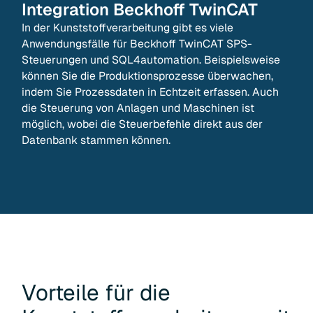
Integration
Beckhoff TwinCAT
In der Kunststoffverarbeitung gibt es viele
Anwendungsfälle für Beckhoff TwinCAT SPS-
Steuerungen und SQL4automation. Beispielsweise
können Sie die Produktionsprozesse überwachen,
indem Sie Prozessdaten in Echtzeit erfassen. Auch
die Steuerung von Anlagen und Maschinen ist
möglich, wobei die Steuerbefehle direkt aus der
Datenbank stammen können.
Vorteile für die