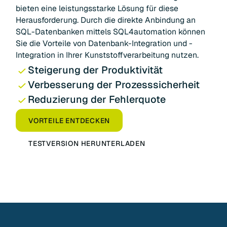
bieten eine leistungsstarke Lösung für diese
Herausforderung. Durch die direkte Anbindung an
SQL-Datenbanken mittels SQL4automation können
Sie die Vorteile von Datenbank-Integration und -
Integration in Ihrer Kunststoffverarbeitung nutzen.
Steigerung der Produktivität
Verbesserung der Prozesssicherheit
Reduzierung der Fehlerquote
VORTEILE ENTDECKEN
TESTVERSION HERUNTERLADEN