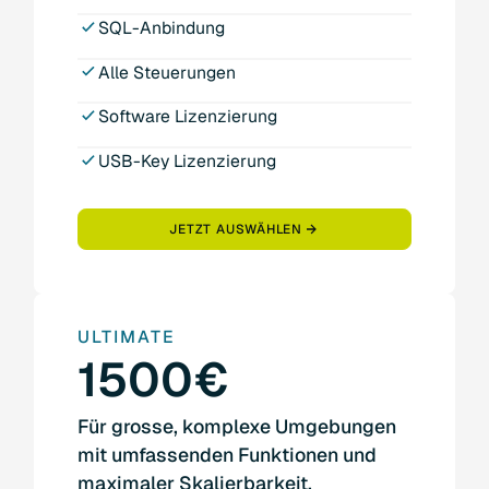
SQL-Anbindung
Alle Steuerungen
Software Lizenzierung
USB-Key Lizenzierung
JETZT AUSWÄHLEN
ULTIMATE
1500€
Für grosse, komplexe Umgebungen
mit umfassenden Funktionen und
maximaler Skalierbarkeit.