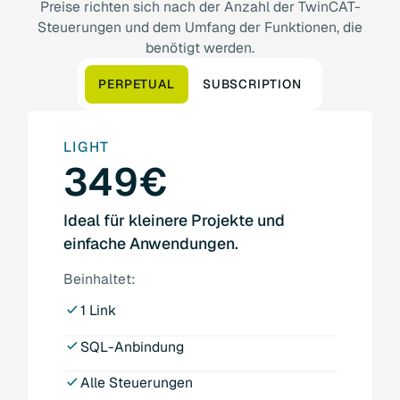
Preise richten sich nach der Anzahl der TwinCAT-
Steuerungen und dem Umfang der Funktionen, die
benötigt werden.
PERPETUAL
SUBSCRIPTION
LIGHT
349€
Ideal für kleinere Projekte und
einfache Anwendungen.
Beinhaltet:
1 Link
SQL-Anbindung
Alle Steuerungen