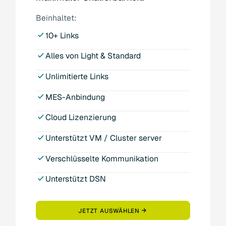
Beinhaltet:
10+ Links
Alles von Light & Standard
Unlimitierte Links
MES-Anbindung
Cloud Lizenzierung
Unterstützt VM / Cluster server
Verschlüsselte Kommunikation
Unterstützt DSN
JETZT AUSWÄHLEN