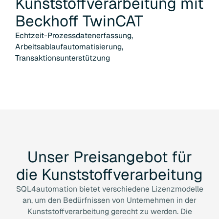
Kunststoffverarbeitung
mit
Beckhoff TwinCAT
Echtzeit-Prozessdatenerfassung,
Arbeitsablaufautomatisierung,
Transaktionsunterstützung
Unser
Preisangebot
für
die
Kunststoffverarbeitung
SQL4automation bietet verschiedene Lizenzmodelle
an, um den Bedürfnissen von Unternehmen in der
Kunststoffverarbeitung gerecht zu werden. Die