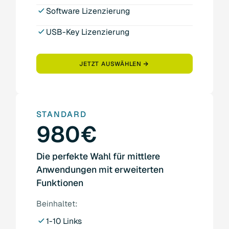
Software Lizenzierung
USB-Key Lizenzierung
JETZT AUSWÄHLEN
STANDARD
980€
Die perfekte Wahl für mittlere
Anwendungen mit erweiterten
Funktionen
Beinhaltet:
1-10 Links