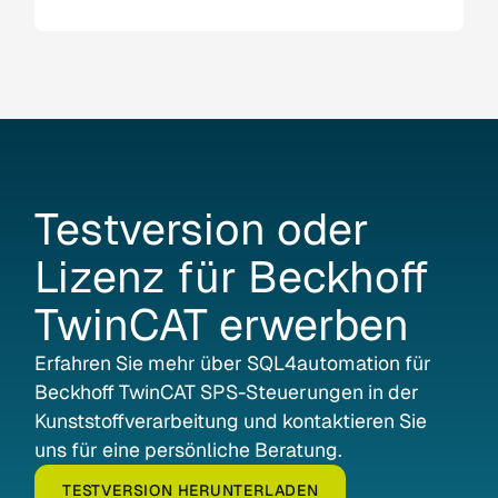
Testversion
oder
Lizenz
für
Beckhoff
TwinCAT
erwerben
Erfahren Sie mehr über SQL4automation für
Beckhoff TwinCAT SPS-Steuerungen in der
Kunststoffverarbeitung und kontaktieren Sie
uns für eine persönliche Beratung.
TESTVERSION HERUNTERLADEN