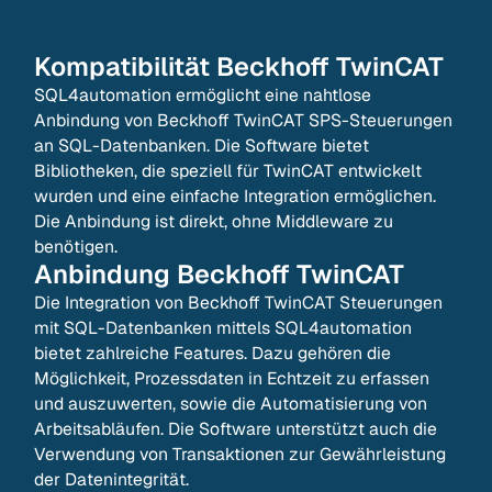
Kompatibilität
Beckhoff TwinCAT
SQL4automation ermöglicht eine nahtlose
Anbindung von Beckhoff TwinCAT SPS-Steuerungen
an SQL-Datenbanken. Die Software bietet
Bibliotheken, die speziell für TwinCAT entwickelt
wurden und eine einfache Integration ermöglichen.
Die Anbindung ist direkt, ohne Middleware zu
benötigen.
Anbindung
Beckhoff TwinCAT
Die Integration von Beckhoff TwinCAT Steuerungen
mit SQL-Datenbanken mittels SQL4automation
bietet zahlreiche Features. Dazu gehören die
Möglichkeit, Prozessdaten in Echtzeit zu erfassen
und auszuwerten, sowie die Automatisierung von
Arbeitsabläufen. Die Software unterstützt auch die
Verwendung von Transaktionen zur Gewährleistung
der Datenintegrität.