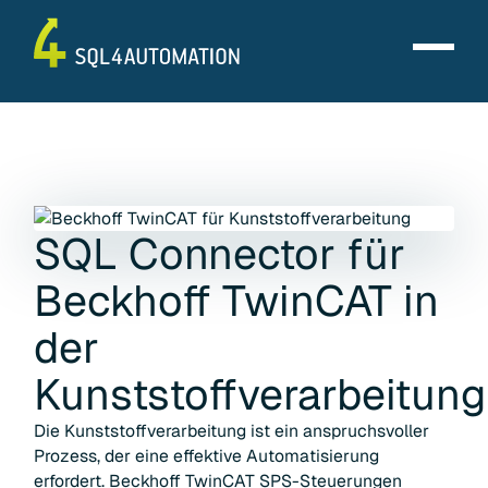
SQL Connector für
Beckhoff TwinCAT
in
der
Kunststoffverarbeitung
Die Kunststoffverarbeitung ist ein anspruchsvoller
Prozess, der eine effektive Automatisierung
erfordert. Beckhoff TwinCAT SPS-Steuerungen