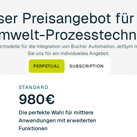
ser
Preisangebot
für
mwelt-Prozesstechn
nzmodelle für die Integration von Bucher Automation JetSym 
Sie uns für ein individuelles Angebot.
PERPETUAL
SUBSCRIPTION
STANDARD
980€
Die perfekte Wahl für mittlere
Anwendungen mit erweiterten
Funktionen