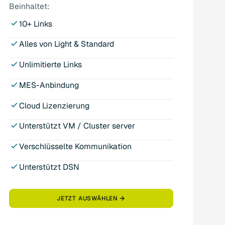
Beinhaltet:
10+ Links
Alles von Light & Standard
Unlimitierte Links
MES-Anbindung
Cloud Lizenzierung
Unterstützt VM / Cluster server
Verschlüsselte Kommunikation
Unterstützt DSN
JETZT AUSWÄHLEN