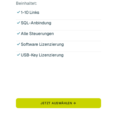
Beinhaltet:
1-10 Links
SQL-Anbindung
Alle Steuerungen
Software Lizenzierung
USB-Key Lizenzierung
JETZT AUSWÄHLEN