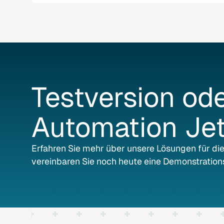
Testversion
od
Automation
Je
Erfahren Sie mehr über unsere Lösungen für di
vereinbaren Sie noch heute eine Demonstration