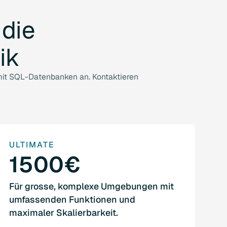
die
ik
mit SQL-Datenbanken an. Kontaktieren
ULTIMATE
1500€
Für grosse, komplexe Umgebungen mit
umfassenden Funktionen und
maximaler Skalierbarkeit.