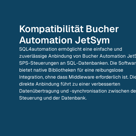
Kompatibilität
Bucher
Automation JetSym
SQL4automation ermöglicht eine einfache und
zuverlässige Anbindung von Bucher Automation Je
SPS-Steuerungen an SQL-Datenbanken. Die Softwar
bietet native Bibliotheken für eine reibungslose
Integration, ohne dass Middleware erforderlich ist. Di
direkte Anbindung führt zu einer verbesserten
Datenübertragung und -synchronisation zwischen de
Steuerung und der Datenbank.