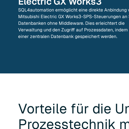
Electric GX Works3
SQL4automation ermöglicht eine direkte Anbindung 
Mitsubishi Electric GX Works3-SPS-Steuerungen an
Datenbanken ohne Middleware. Dies erleichtert die
Verwaltung und den Zugriff auf Prozessdaten, indem 
einer zentralen Datenbank gespeichert werden.
Vorteile für die
U
Prozesstechnik
m