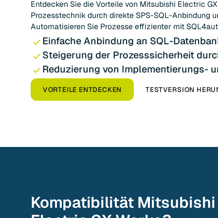
Entdecken Sie die Vorteile von Mitsubishi Electric G
Prozesstechnik durch direkte SPS-SQL-Anbindung un
Automatisieren Sie Prozesse effizienter mit SQL4au
Einfache Anbindung an SQL-Datenban
Steigerung der Prozesssicherheit dur
Reduzierung von Implementierungs- 
VORTEILE ENTDECKEN
TESTVERSION HER
Kompatibilität
Mitsubishi