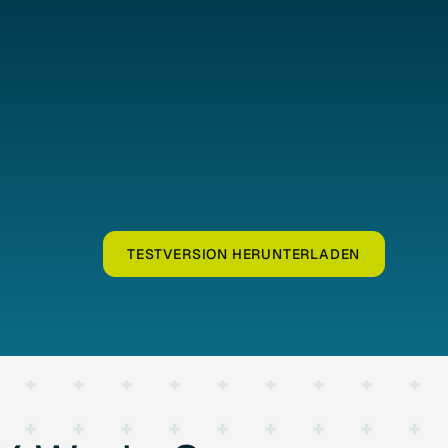
TESTVERSION HERUNTERLADEN