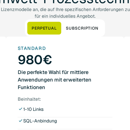
izenzmodelle an, die auf Ihre spezifischen Anforderungen zug
für ein individuelles Angebot.
PERPETUAL
SUBSCRIPTION
STANDARD
980€
Die perfekte Wahl für mittlere
Anwendungen mit erweiterten
Funktionen
Beinhaltet:
1-10 Links
SQL-Anbindung