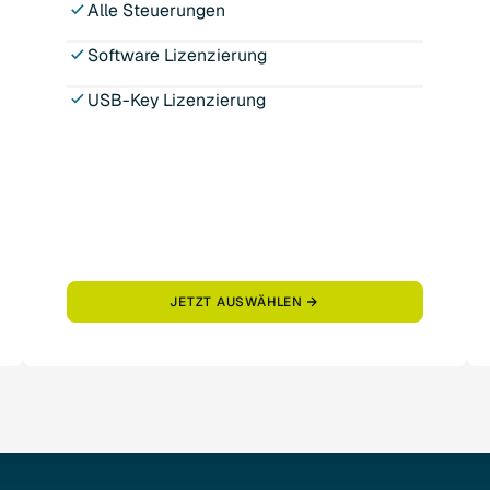
Alle Steuerungen
Software Lizenzierung
USB-Key Lizenzierung
JETZT AUSWÄHLEN