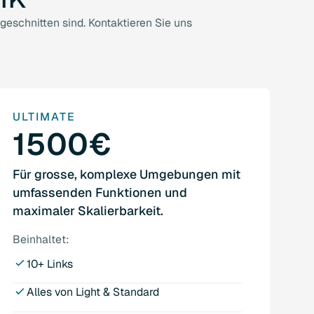
eschnitten sind. Kontaktieren Sie uns
ULTIMATE
1500€
Für grosse, komplexe Umgebungen mit
umfassenden Funktionen und
maximaler Skalierbarkeit.
Beinhaltet:
10+ Links
Alles von Light & Standard