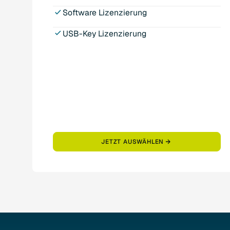
Software Lizenzierung
USB-Key Lizenzierung
JETZT AUSWÄHLEN