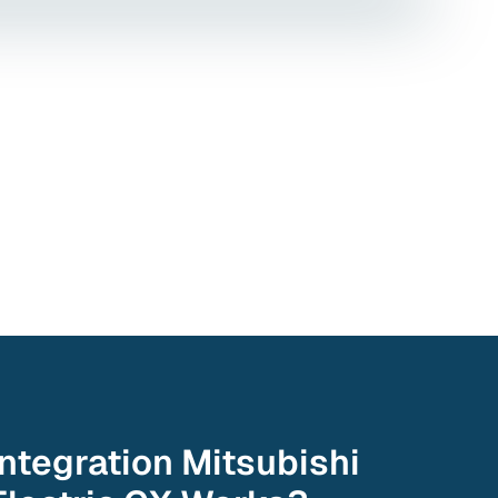
Integration
Mitsubishi