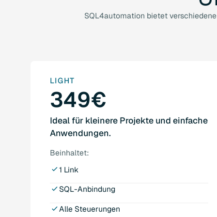
SQL4automation bietet verschiedene L
LIGHT
349€
Ideal für kleinere Projekte und einfache
Anwendungen.
Beinhaltet:
1 Link
SQL-Anbindung
Alle Steuerungen