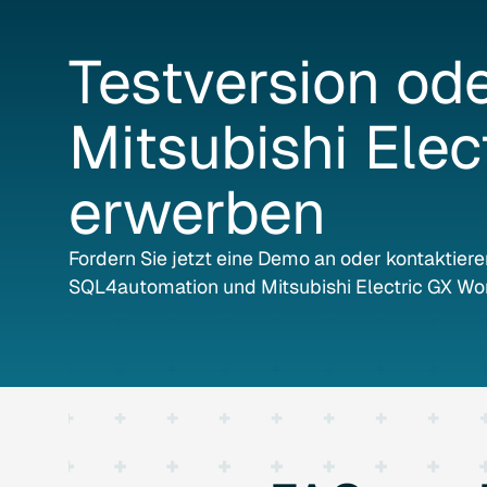
Testversion
od
Mitsubishi
Elec
erwerben
Fordern Sie jetzt eine Demo an oder kontaktiere
SQL4automation und Mitsubishi Electric GX Wor