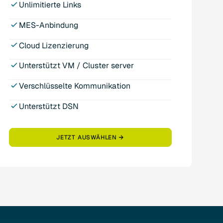
Unlimitierte Links
MES-Anbindung
Cloud Lizenzierung
Unterstützt VM / Cluster server
Verschlüsselte Kommunikation
Unterstützt DSN
JETZT AUSWÄHLEN