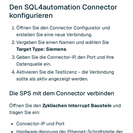
Den SQL4automation Connector
konfigurieren
Öffnen Sie den Connector Configurator und
erstellen Sie eine neue Verbindung.
Vergeben Sie einen Namen und wählen Sie
Target Type: Siemens
.
Geben Sie die Connector-IP, den Port und Ihre
Datenquelle ein.
Aktivieren Sie die Testlizenz - die Verbindung
sollte als aktiv angezeigt werden.
Die SPS mit dem Connector verbinden
Öffnen Sie den
Zyklischen Interrupt Baustein
und
tragen Sie ein:
Connector-IP und Port
Hardware-Kennung der Ethernet-Schnittstelle der