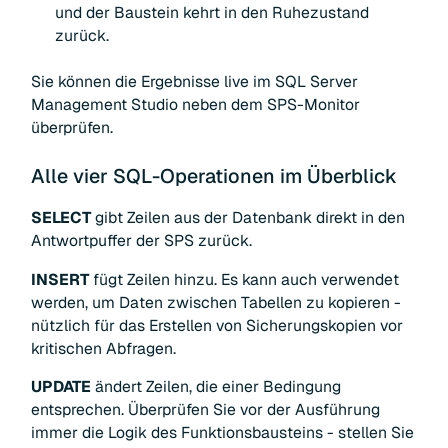
und der Baustein kehrt in den Ruhezustand
zurück.
Sie können die Ergebnisse live im SQL Server
Management Studio neben dem SPS-Monitor
überprüfen.
Alle vier SQL-Operationen im Überblick
SELECT
gibt Zeilen aus der Datenbank direkt in den
Antwortpuffer der SPS zurück.
INSERT
fügt Zeilen hinzu. Es kann auch verwendet
werden, um Daten zwischen Tabellen zu kopieren -
nützlich für das Erstellen von Sicherungskopien vor
kritischen Abfragen.
UPDATE
ändert Zeilen, die einer Bedingung
entsprechen. Überprüfen Sie vor der Ausführung
immer die Logik des Funktionsbausteins - stellen Sie