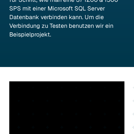
SPS mit einer Microsoft SQL Server
Datenbank verbinden kann. Um die
Verbindung zu Testen benutzen wir ein
Beispielprojekt.