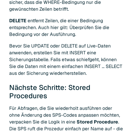
sicher, dass die WHERE-Bedingung nur die
gewünschten Zeilen betrifft.
DELETE
entfernt Zeilen, die einer Bedingung
entsprechen. Auch hier gilt: Überprüfen Sie die
Bedingung vor der Ausführung.
Bevor Sie UPDATE oder DELETE auf Live-Daten
anwenden, erstellen Sie mit INSERT eine
Sicherungstabelle. Falls etwas schiefgeht, können
Sie die Daten mit einem einfachen INSERT … SELECT
aus der Sicherung wiederherstellen.
Nächste Schritte: Stored
Procedures
Für Abfragen, die Sie wiederholt ausführen oder
ohne Änderung des SPS-Codes anpassen möchten,
verpacken Sie die Logik in eine
Stored Procedure
.
Die SPS ruft die Prozedur einfach per Name auf - die