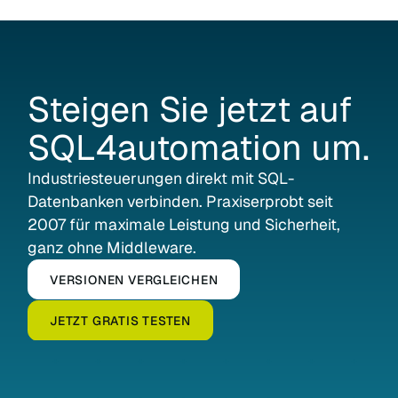
Steigen
Sie
jetzt
auf
SQL4automation
um.
Industrie­steuerungen direkt mit SQL-
Datenbanken verbinden. Praxiserprobt seit
2007 für maximale Leistung und Sicherheit,
ganz ohne Middleware.
VERSIONEN VERGLEICHEN
JETZT GRATIS TESTEN