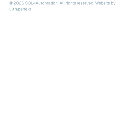
©
2026
SQL4Automation. All rights reserved.
Website by
ultraperfekt