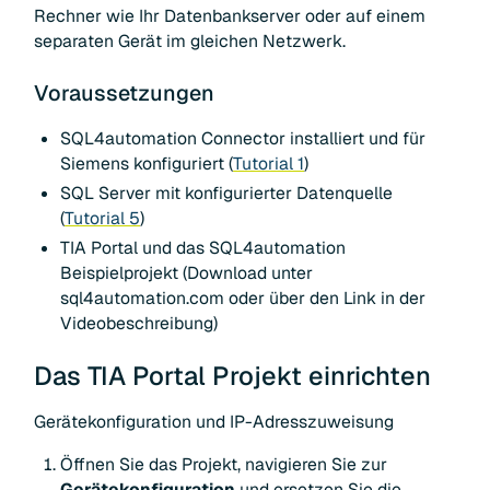
Rechner wie Ihr Datenbankserver oder auf einem
separaten Gerät im gleichen Netzwerk.
Voraussetzungen
SQL4automation Connector installiert und für
Siemens konfiguriert (
Tutorial 1
)
SQL Server mit konfigurierter Datenquelle
(
Tutorial 5
)
TIA Portal und das SQL4automation
Beispielprojekt (Download unter
sql4automation.com oder über den Link in der
Videobeschreibung)
Das TIA Portal Projekt einrichten
Gerätekonfiguration und IP-Adresszuweisung
Öffnen Sie das Projekt, navigieren Sie zur
Gerätekonfiguration
und ersetzen Sie die