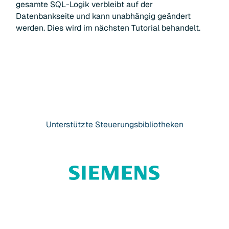
gesamte SQL-Logik verbleibt auf der
Datenbankseite und kann unabhängig geändert
werden. Dies wird im nächsten Tutorial behandelt.
Unterstützte
Steuerungsbibliotheken