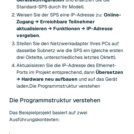
Standard-SPS durch Ihr Modell.
Weisen Sie der SPS eine IP-Adresse zu:
Online-
Zugang → Erreichbare Teilnehmer
aktualisieren → Funktionen → IP-Adresse
vergeben
.
Stellen Sie den Netzwerkadapter Ihres PCs auf
dasselbe Subnetz wie die SPS ein (gleiche ersten
drei Oktette, unterschiedliches letztes Oktett).
Aktualisieren Sie die IP-Adresse des Ethernet-
Ports im Projekt entsprechend, dann
Übersetzen
→ Hardware neu aufbauen
und auf das Gerät
laden.Die Programmstruktur verstehen
Die Programmstruktur verstehen
Das Beispielprojekt basiert auf zwei
Ausführungskontexten: