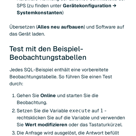
SPS (zu finden unter
Gerätekonfiguration →
Systemkonstanten
)
Übersetzen (
Alles neu aufbauen
) und Software auf
das Gerät laden.
Test mit den Beispiel-
Beobachtungstabellen
Jedes SQL-Beispiel enthält eine vorbereitete
Beobachtungstabelle. So führen Sie einen Test
durch:
Gehen Sie
Online
und starten Sie die
Beobachtung.
Setzen Sie die Variable
auf
-
execute
1
rechtsklicken Sie auf die Variable und verwenden
Sie
Wert modifizieren
oder das Tastaturkürzel.
Die Anfrage wird ausgelöst, die Antwort befüllt