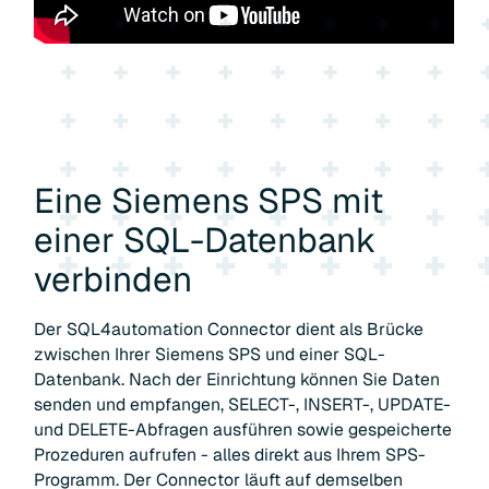
Eine Siemens SPS mit
einer SQL-Datenbank
verbinden
Der SQL4automation Connector dient als Brücke
zwischen Ihrer Siemens SPS und einer SQL-
Datenbank. Nach der Einrichtung können Sie Daten
senden und empfangen, SELECT-, INSERT-, UPDATE-
und DELETE-Abfragen ausführen sowie gespeicherte
Prozeduren aufrufen - alles direkt aus Ihrem SPS-
Programm. Der Connector läuft auf demselben