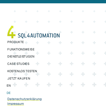
PRODUKTE
FUNKTIONSWEISE
DIENSTLEISTUGEN
CASE STUDIES
KOSTENLOS TESTEN
JETZT KAUFEN
EN
DE
Datenschutzerklärung
Impressum