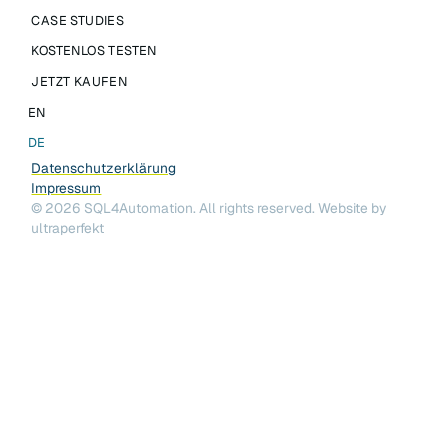
CASE STUDIES
KOSTENLOS TESTEN
JETZT KAUFEN
EN
DE
Datenschutzerklärung
Impressum
©
2026
SQL4Automation. All rights reserved.
Website by
ultraperfekt