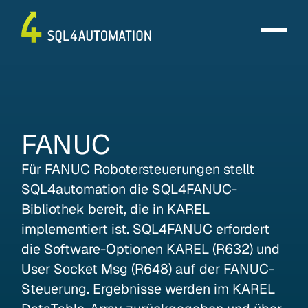
FANUC
Für FANUC Robotersteuerungen stellt
SQL4automation die SQL4FANUC-
Bibliothek bereit, die in KAREL
implementiert ist. SQL4FANUC erfordert
die Software-Optionen KAREL (R632) und
User Socket Msg (R648) auf der FANUC-
Steuerung. Ergebnisse werden im KAREL