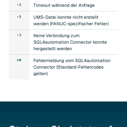
Timeout während der Anfrage
-1
UMS-Datei konnte nicht erstellt
-2
werden (FANUC-spezifischer Fehler)
Keine Verbindung zum
-3
SQL4automation Connector konnte
hergestellt werden
Fehlermeldung vom SQL4automation
>0
Connector (Standard-Fehlercodes
gelten)