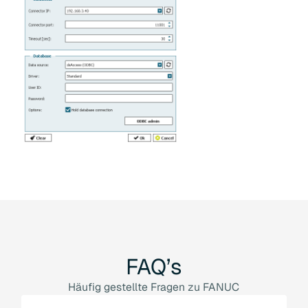
FAQ’s
Häufig gestellte Fragen zu FANUC