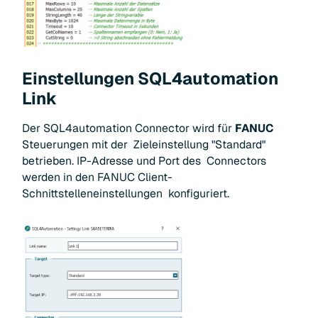
Einstellungen SQL4automation
Link
Der SQL4automation Connector wird für
FANUC
Steuerungen mit der Zieleinstellung "Standard"
betrieben. IP-Adresse und Port des Connectors
werden in den FANUC Client-
Schnittstelleneinstellungen konfiguriert.