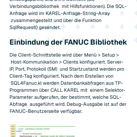
Verbindungsbibliothek mit Hilfsfunktionen). Die SQL-
Anfrage wird im KAREL-Anfrage-String-Array
zusammengestellt und über die Funktion
SqlRequest() gesendet.
Einbindung der FANUC Bibliothek
Die Client-Schnittstelle wird über Menü > Setup >
Host-Kommunikation > Clients konfiguriert. Server-
IP, Port, Protokoll (SM) und Startzustand werden pro
Client-Tag konfiguriert. Nach dem Erstellen von
SQL4Fanuc.kl werden Datenbankabfragen aus TP-
Programmen über CALL KAREL mit einem Selektor-
Parameter aufgerufen, der bestimmt, welche SQL-
Abfrage ausgeführt wird. Debug-Ausgabe ist auf der
FANUC-Benutzerseite verfügbar.