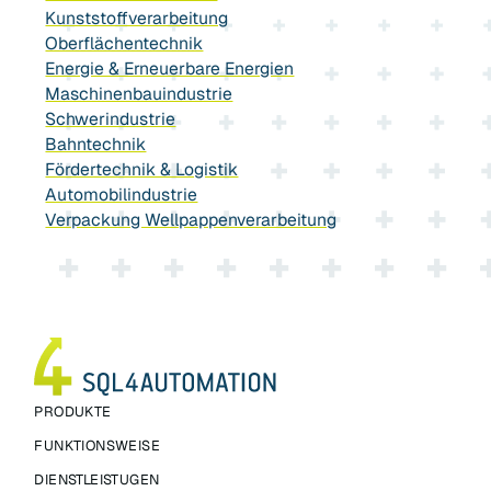
Kunststoffverarbeitung
Oberflächentechnik
Energie & Erneuerbare Energien
Maschinenbauindustrie
Schwerindustrie
Bahntechnik
Fördertechnik & Logistik
Automobilindustrie
Verpackung Wellpappenverarbeitung
PRODUKTE
FUNKTIONSWEISE
DIENSTLEISTUGEN