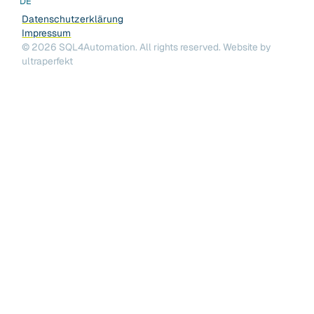
DE
Datenschutzerklärung
Impressum
©
2026
SQL4Automation. All rights reserved.
Website by
ultraperfekt