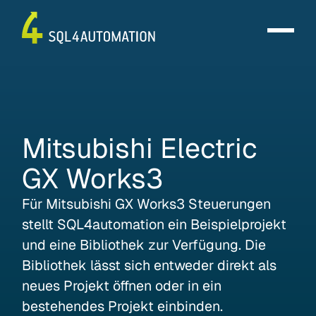
Mitsubishi
Electric
GX
Works3
Für Mitsubishi GX Works3 Steuerungen
stellt SQL4automation ein Beispielprojekt
und eine Bibliothek zur Verfügung. Die
Bibliothek lässt sich entweder direkt als
neues Projekt öffnen oder in ein
bestehendes Projekt einbinden.