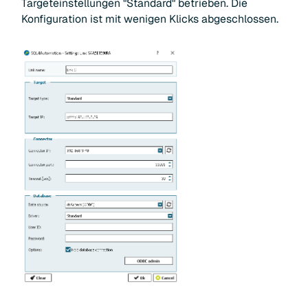
Targeteinstellungen "Standard" betrieben. Die
Konfiguration ist mit wenigen Klicks abgeschlossen.