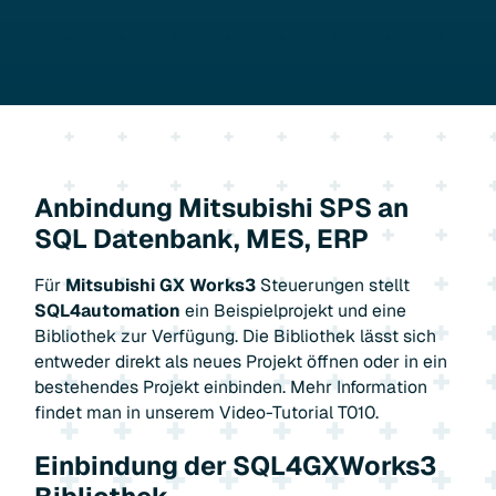
Anbindung Mitsubishi SPS an
SQL Datenbank, MES, ERP
Für
Mitsubishi GX Works3
Steuerungen stellt
SQL4automation
ein Beispielprojekt und eine
Bibliothek zur Verfügung. Die Bibliothek lässt sich
entweder direkt als neues Projekt öffnen oder in ein
bestehendes Projekt einbinden. Mehr Information
findet man in unserem Video-Tutorial T010.
Einbindung der SQL4GXWorks3