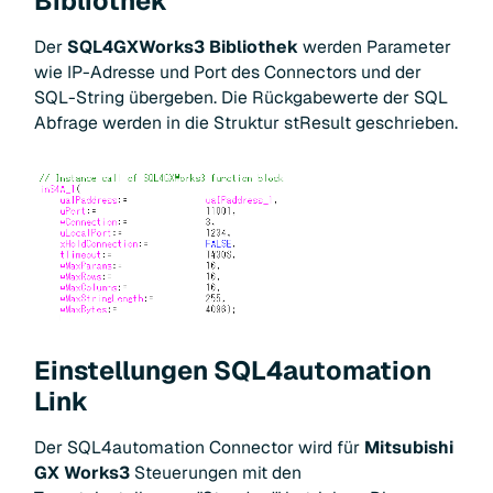
Bibliothek
Der
SQL4GXWorks3 Bibliothek
werden Parameter
wie IP-Adresse und Port des Connectors und der
SQL-String übergeben. Die Rückgabewerte der SQL
Abfrage werden in die Struktur stResult geschrieben.
Einstellungen SQL4automation
Link
Der SQL4automation Connector wird für
Mitsubishi
GX Works3
Steuerungen mit den