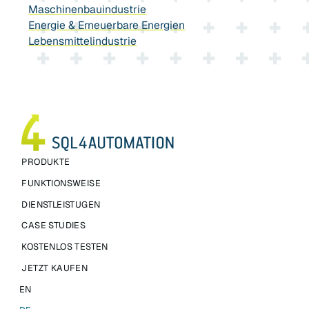
Maschinenbauindustrie
Energie & Erneuerbare Energien
Lebensmittelindustrie
PRODUKTE
FUNKTIONSWEISE
DIENSTLEISTUGEN
CASE STUDIES
KOSTENLOS TESTEN
JETZT KAUFEN
EN